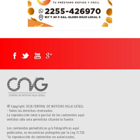
® Copyright 2026 CENTRAL DE NOTICIAS VILLA GESELL
- Todos los derechos reservados.
La reproducción total o parcial de los contenidos aquí
vertidos sólo sera permitida citando la fuente.
Los contenidos periodísticos y/o fotográficos aquí
publicados, se encuentran protegidos por la Ley 11.723;
"la reproducción de contenidos no autorizados,