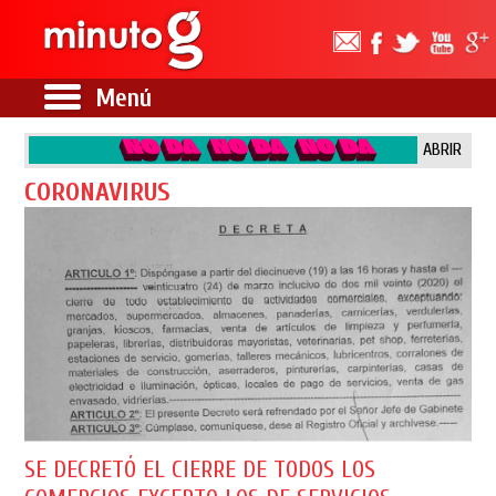
Menú
ABRIR
CORONAVIRUS
SE DECRETÓ EL CIERRE DE TODOS LOS