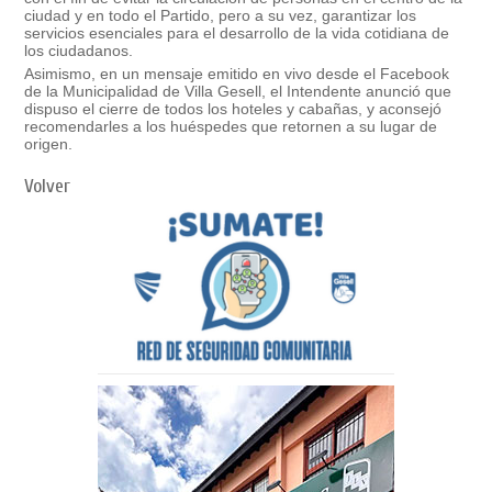
ciudad y en todo el Partido, pero a su vez, garantizar los
servicios esenciales para el desarrollo de la vida cotidiana de
los ciudadanos.
Asimismo, en un mensaje emitido en vivo desde el Facebook
de la Municipalidad de Villa Gesell, el Intendente anunció que
dispuso el cierre de todos los hoteles y cabañas, y aconsejó
recomendarles a los huéspedes que retornen a su lugar de
origen.
Volver