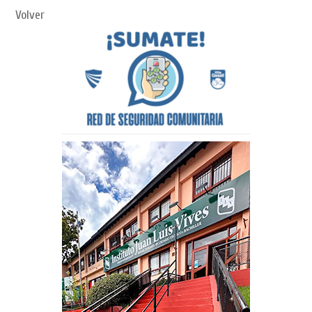
Volver