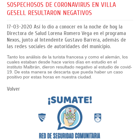
SOSPECHOSOS DE CORONAVIRUS EN VILLA
GESELL RESULTARON NEGATIVOS
17-03-2020
Así lo dio a conocer en la noche de hoy la
Directora de Salud Lorena Romero Vega en el programa
Nexos, junto al Intendente Gustavo Barrera, además de
las redes sociales de autoridades del municipio.
Tanto los análisis de la turista francesa y como el alemán, los
cuales estaban desde hace varios días en estudio en el
instituto Malbrán, dieron resultado negativo al estudio de covid-
19. De esta manera se descarta que pueda haber un caso
positivo por estas horas en nuestra ciudad.
Volver