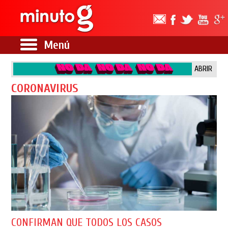
Menú
ABRIR
CORONAVIRUS
CONFIRMAN QUE TODOS LOS CASOS