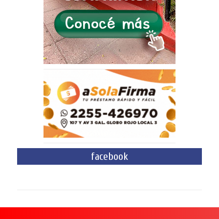
facebook