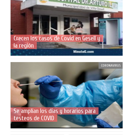
Crecen los casos de Covid en Gesell y
la región
CORONAVIRUS
Se amplían los días y horarios para
testeos de COVID