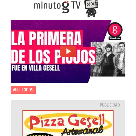
VER TODOS
PUBLICIDAD