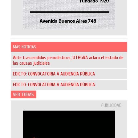
MÁS NOTICIAS
Ante trascendidos periodísticos, UTHGRA aclara el estado de
las causas judiciales
EDICTO: CONVOCATORIA A AUDIENCIA PÚBLICA
EDICTO: CONVOCATORIA A AUDIENCIA PÚBLICA
VER TODAS
PUBLICIDAD