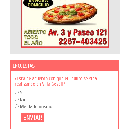
ENCUESTAS
¿Está de acuerdo con que el Enduro se siga
realizando en Villa Gesell?
Si
No
Me da lo mismo