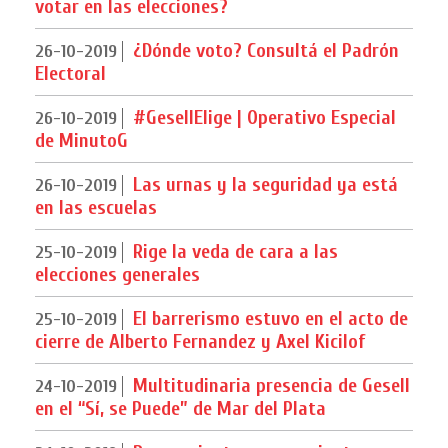
votar en las elecciones?
¿Dónde voto? Consultá el Padrón
26-10-2019
Electoral
#GesellElige | Operativo Especial
26-10-2019
de MinutoG
Las urnas y la seguridad ya está
26-10-2019
en las escuelas
Rige la veda de cara a las
25-10-2019
elecciones generales
El barrerismo estuvo en el acto de
25-10-2019
cierre de Alberto Fernandez y Axel Kicilof
Multitudinaria presencia de Gesell
24-10-2019
en el “Sí, se Puede” de Mar del Plata