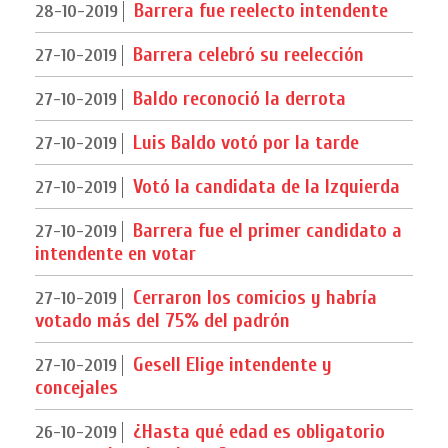
Barrera fue reelecto intendente
28-10-2019
Barrera celebró su reelección
27-10-2019
Baldo reconoció la derrota
27-10-2019
Luis Baldo votó por la tarde
27-10-2019
Votó la candidata de la Izquierda
27-10-2019
Barrera fue el primer candidato a
27-10-2019
intendente en votar
Cerraron los comicios y habría
27-10-2019
votado más del 75% del padrón
Gesell Elige intendente y
27-10-2019
concejales
¿Hasta qué edad es obligatorio
26-10-2019