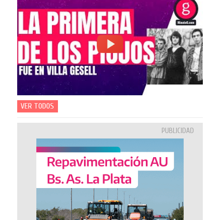
VER TODOS
PUBLICIDAD