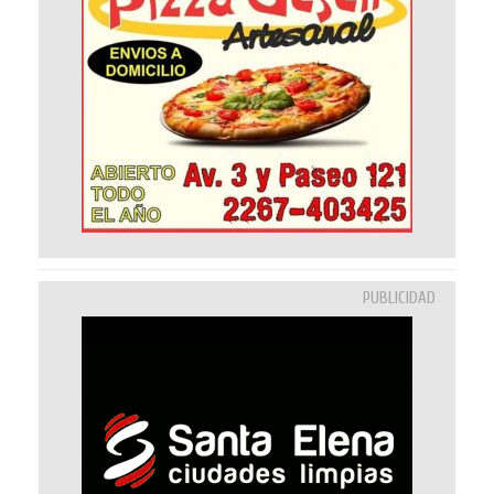
PUBLICIDAD