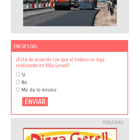
ENCUESTAS
¿Está de acuerdo con que el Enduro se siga
realizando en Villa Gesell?
Si
No
Me da lo mismo
PUBLICIDAD