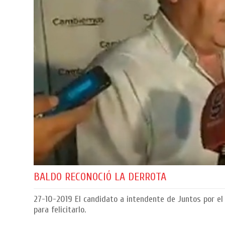
BALDO RECONOCIÓ LA DERROTA
27-10-2019
El candidato a intendente de Juntos por el
para felicitarlo.