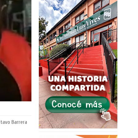
stavo Barrera