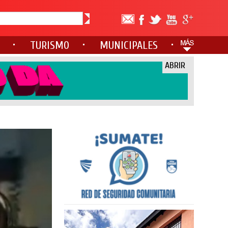
TURISMO
MUNICIPALES
ABRIR