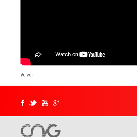
Volver