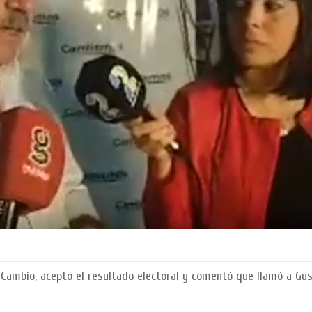
 Cambio, aceptó el resultado electoral y comentó que llamó a Gu