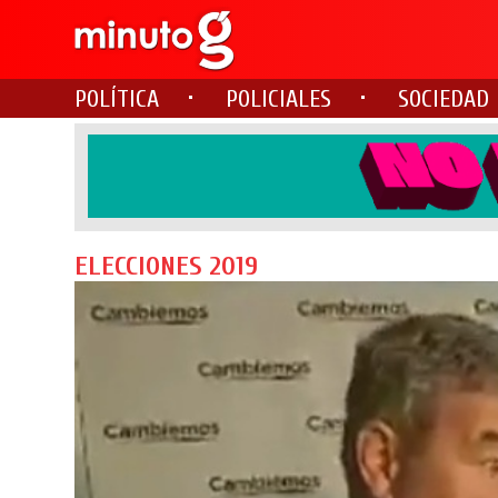
POLÍTICA
POLICIALES
SOCIEDAD
ELECCIONES 2019