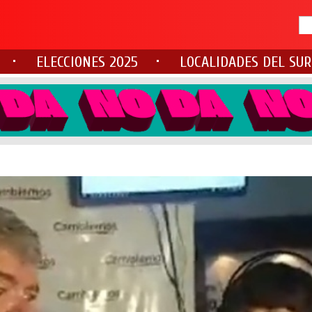
ELECCIONES 2025
LOCALIDADES DEL SUR