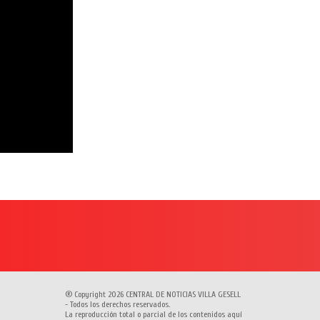
® Copyright 2026 CENTRAL DE NOTICIAS VILLA GESELL
- Todos los derechos reservados.
La reproducción total o parcial de los contenidos aquí