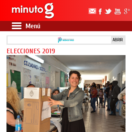
Menú
ABRIR
ELECCIONES 2019