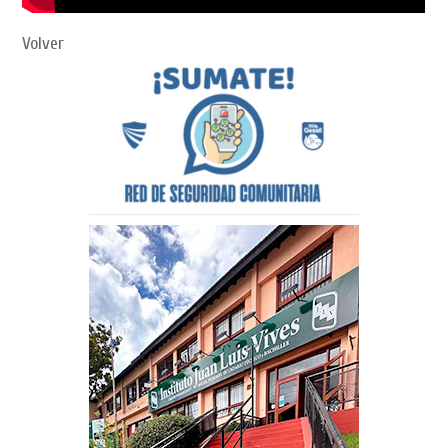
Volver