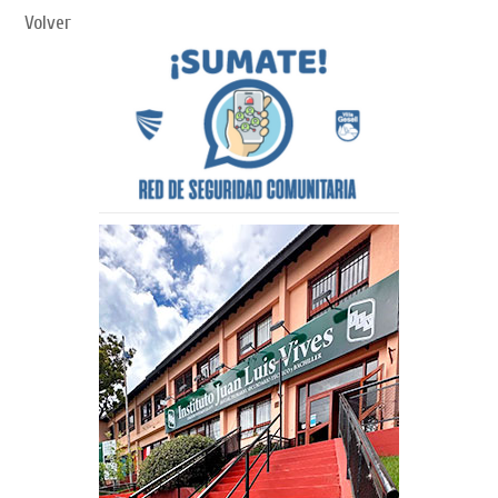
Volver