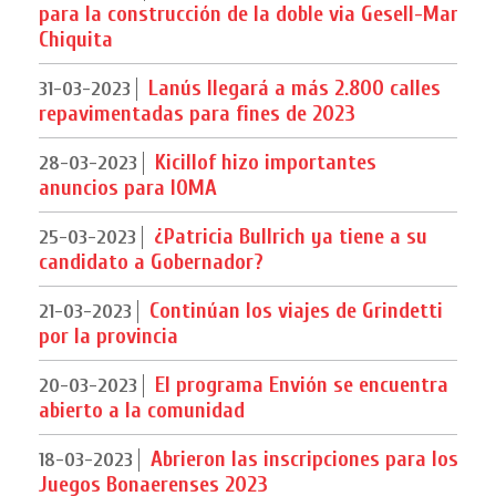
para la construcción de la doble via Gesell-Mar
Chiquita
Lanús llegará a más 2.800 calles
31-03-2023
repavimentadas para fines de 2023
Kicillof hizo importantes
28-03-2023
anuncios para IOMA
¿Patricia Bullrich ya tiene a su
25-03-2023
candidato a Gobernador?
Continúan los viajes de Grindetti
21-03-2023
por la provincia
El programa Envión se encuentra
20-03-2023
abierto a la comunidad
Abrieron las inscripciones para los
18-03-2023
Juegos Bonaerenses 2023