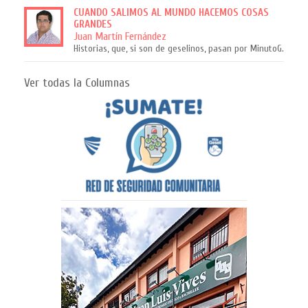
CUANDO SALIMOS AL MUNDO HACEMOS COSAS
GRANDES
Juan Martín Fernández
Historias, que, si son de geselinos, pasan por MinutoG.
Ver todas la Columnas