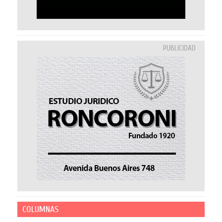
PUBLICIDAD
COLUMNAS