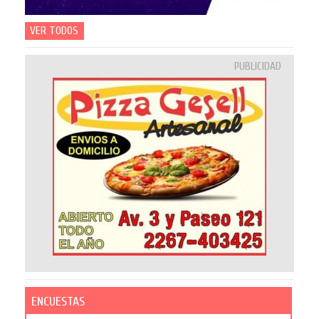
VER TODOS
PUBLICIDAD
ENCUESTAS