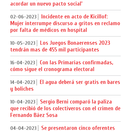
acordar un nuevo pacto social'
Incidente en acto de Kicillof:
02-06-2023
Mujer interrumpe discurso a gritos en reclamo
por falta de médicos en hospital
Los Juegos Bonaerenses 2023
10-05-2023
tendrán mas de 455 mil participantes
Con las Primarias confirmadas,
16-04-2023
cómo sigue el cronograma electoral
El agua deberá ser gratis en bares
14-04-2023
y boliches
Sergio Berni comparó la paliza
10-04-2023
que recibió de los colectiveros con el crimen de
Fernando Báez Sosa
Se presentaron cinco oferentes
04-04-2023