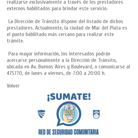
realizarse exclusivamente a través de los prestadores
externos habilitados para brindar este servicio.
La Dirección de Tránsito dispone del listado de dichos
prestadores. Actualmente, la ciudad de Mar del Plata es
el punto habilitado más cercano para realizar este
trámite.
Para mayor información, los interesados podrán
acercarse personalmente a la Dirección de Tránsito,
ubicada en Av. Buenos Aires y Boulevard, o comunicarse al
475770, de lunes a viernes, de 7:00 a 20:00 h.
Volver