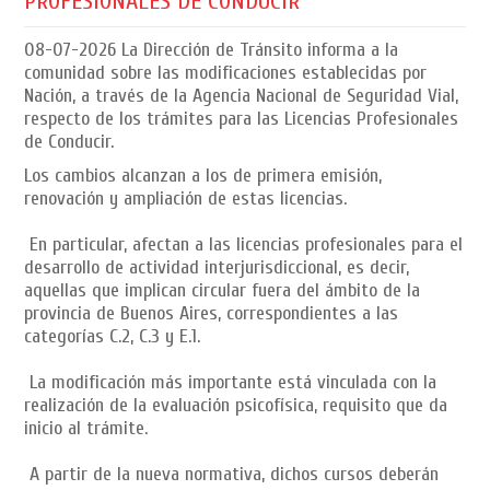
PROFESIONALES DE CONDUCIR
08-07-2026
La Dirección de Tránsito informa a la
comunidad sobre las modificaciones establecidas por
Nación, a través de la Agencia Nacional de Seguridad Vial,
respecto de los trámites para las Licencias Profesionales
de Conducir.
Los cambios alcanzan a los de primera emisión,
renovación y ampliación de estas licencias.
En particular, afectan a las licencias profesionales para el
desarrollo de actividad interjurisdiccional, es decir,
aquellas que implican circular fuera del ámbito de la
provincia de Buenos Aires, correspondientes a las
categorías C.2, C.3 y E.1.
La modificación más importante está vinculada con la
realización de la evaluación psicofísica, requisito que da
inicio al trámite.
A partir de la nueva normativa, dichos cursos deberán