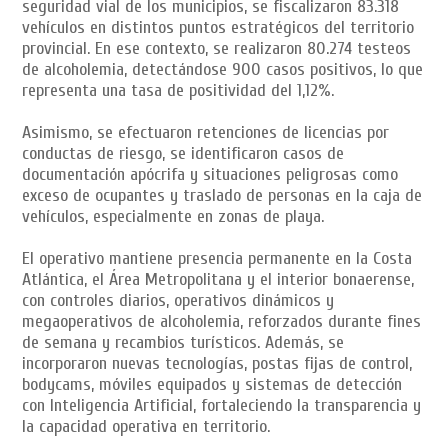
seguridad vial de los municipios, se fiscalizaron 83.318
vehículos en distintos puntos estratégicos del territorio
provincial. En ese contexto, se realizaron 80.274 testeos
de alcoholemia, detectándose 900 casos positivos, lo que
representa una tasa de positividad del 1,12%.
Asimismo, se efectuaron retenciones de licencias por
conductas de riesgo, se identificaron casos de
documentación apócrifa y situaciones peligrosas como
exceso de ocupantes y traslado de personas en la caja de
vehículos, especialmente en zonas de playa.
El operativo mantiene presencia permanente en la Costa
Atlántica, el Área Metropolitana y el interior bonaerense,
con controles diarios, operativos dinámicos y
megaoperativos de alcoholemia, reforzados durante fines
de semana y recambios turísticos. Además, se
incorporaron nuevas tecnologías, postas fijas de control,
bodycams, móviles equipados y sistemas de detección
con Inteligencia Artificial, fortaleciendo la transparencia y
la capacidad operativa en territorio.