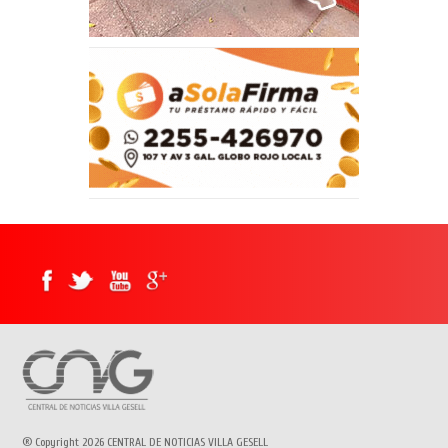
® Copyright 2026 CENTRAL DE NOTICIAS VILLA GESELL