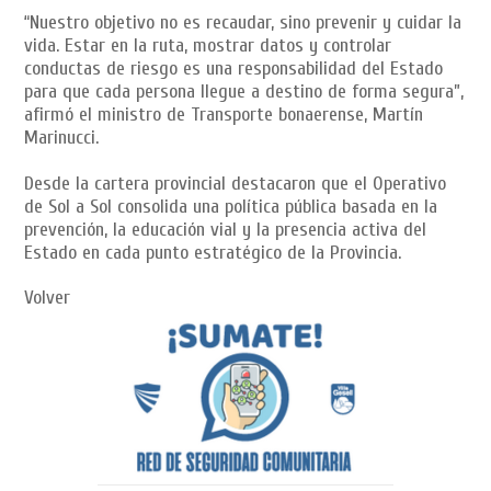
“Nuestro objetivo no es recaudar, sino prevenir y cuidar la
vida. Estar en la ruta, mostrar datos y controlar
conductas de riesgo es una responsabilidad del Estado
para que cada persona llegue a destino de forma segura”,
afirmó el ministro de Transporte bonaerense, Martín
Marinucci.
Desde la cartera provincial destacaron que el Operativo
de Sol a Sol consolida una política pública basada en la
prevención, la educación vial y la presencia activa del
Estado en cada punto estratégico de la Provincia.
Volver