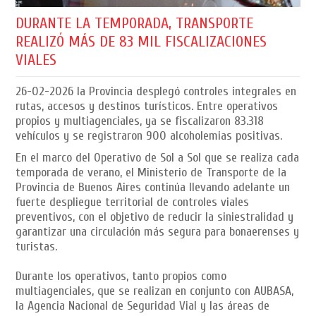
DURANTE LA TEMPORADA, TRANSPORTE
REALIZÓ MÁS DE 83 MIL FISCALIZACIONES
VIALES
26-02-2026
la Provincia desplegó controles integrales en
rutas, accesos y destinos turísticos. Entre operativos
propios y multiagenciales, ya se fiscalizaron 83.318
vehículos y se registraron 900 alcoholemias positivas.
En el marco del Operativo de Sol a Sol que se realiza cada
temporada de verano, el Ministerio de Transporte de la
Provincia de Buenos Aires continúa llevando adelante un
fuerte despliegue territorial de controles viales
preventivos, con el objetivo de reducir la siniestralidad y
garantizar una circulación más segura para bonaerenses y
turistas.
Durante los operativos, tanto propios como
multiagenciales, que se realizan en conjunto con AUBASA,
la Agencia Nacional de Seguridad Vial y las áreas de