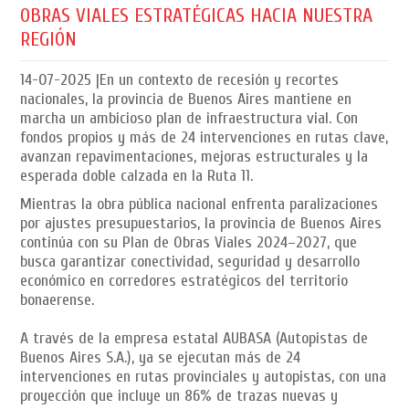
OBRAS VIALES ESTRATÉGICAS HACIA NUESTRA
REGIÓN
14-07-2025
|En un contexto de recesión y recortes
nacionales, la provincia de Buenos Aires mantiene en
marcha un ambicioso plan de infraestructura vial. Con
fondos propios y más de 24 intervenciones en rutas clave,
avanzan repavimentaciones, mejoras estructurales y la
esperada doble calzada en la Ruta 11.
Mientras la obra pública nacional enfrenta paralizaciones
por ajustes presupuestarios, la provincia de Buenos Aires
continúa con su Plan de Obras Viales 2024–2027, que
busca garantizar conectividad, seguridad y desarrollo
económico en corredores estratégicos del territorio
bonaerense.
A través de la empresa estatal AUBASA (Autopistas de
Buenos Aires S.A.), ya se ejecutan más de 24
intervenciones en rutas provinciales y autopistas, con una
proyección que incluye un 86% de trazas nuevas y