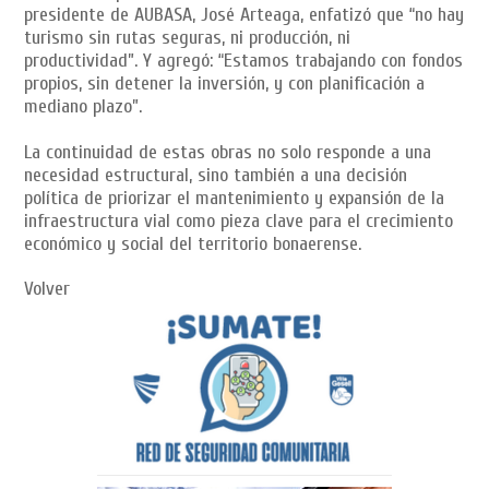
presidente de AUBASA, José Arteaga, enfatizó que “no hay
turismo sin rutas seguras, ni producción, ni
productividad”. Y agregó: “Estamos trabajando con fondos
propios, sin detener la inversión, y con planificación a
mediano plazo”.
La continuidad de estas obras no solo responde a una
necesidad estructural, sino también a una decisión
política de priorizar el mantenimiento y expansión de la
infraestructura vial como pieza clave para el crecimiento
económico y social del territorio bonaerense.
Volver