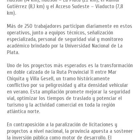
Gutiérrez (8,1 km) y el Acceso Sudeste – Viaducto (7,8
km).
Más de 250 trabajadores participan diariamente en estos
operativos, junto a equipos técnicos, señalización
especializada, personal de seguridad vial y monitoreo
académico brindado por la Universidad Nacional de La
Plata.
Uno de los proyectos más esperados es la transformación
en doble calzada de la Ruta Provincial 11 entre Mar
Chiquita y Villa Gesell, un tramo históricamente
conflictivo por su peligrosidad y alta densidad vehicular
en verano. Esta ampliación promete mejorar la seguridad
vial, optimizar los tiempos de traslado y potenciar el
turismo y la actividad comercial en toda la región
atlántica norte.
En contraposición a la paralización de licitaciones y
proyectos a nivel nacional, la provincia apuesta a sostener
la inversión pública como motor de desarrollo. El