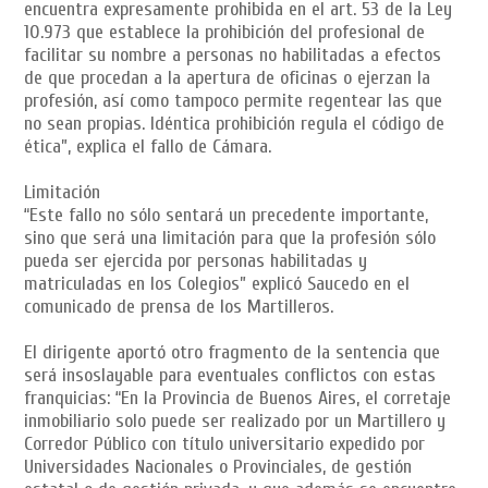
encuentra expresamente prohibida en el art. 53 de la Ley
10.973 que establece la prohibición del profesional de
facilitar su nombre a personas no habilitadas a efectos
de que procedan a la apertura de oficinas o ejerzan la
profesión, así como tampoco permite regentear las que
no sean propias. Idéntica prohibición regula el código de
ética”, explica el fallo de Cámara.
Limitación
“Este fallo no sólo sentará un precedente importante,
sino que será una limitación para que la profesión sólo
pueda ser ejercida por personas habilitadas y
matriculadas en los Colegios” explicó Saucedo en el
comunicado de prensa de los Martilleros.
El dirigente aportó otro fragmento de la sentencia que
será insoslayable para eventuales conflictos con estas
franquicias: “En la Provincia de Buenos Aires, el corretaje
inmobiliario solo puede ser realizado por un Martillero y
Corredor Público con título universitario expedido por
Universidades Nacionales o Provinciales, de gestión