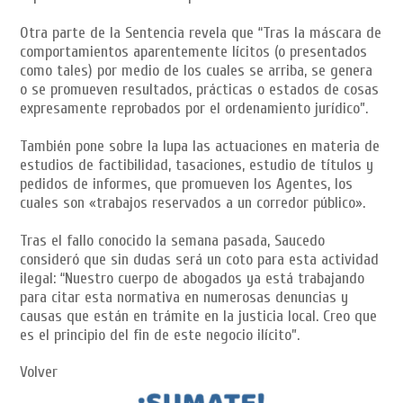
Otra parte de la Sentencia revela que “Tras la máscara de
comportamientos aparentemente lícitos (o presentados
como tales) por medio de los cuales se arriba, se genera
o se promueven resultados, prácticas o estados de cosas
expresamente reprobados por el ordenamiento jurídico”.
También pone sobre la lupa las actuaciones en materia de
estudios de factibilidad, tasaciones, estudio de títulos y
pedidos de informes, que promueven los Agentes, los
cuales son «trabajos reservados a un corredor público».
Tras el fallo conocido la semana pasada, Saucedo
consideró que sin dudas será un coto para esta actividad
ilegal: “Nuestro cuerpo de abogados ya está trabajando
para citar esta normativa en numerosas denuncias y
causas que están en trámite en la justicia local. Creo que
es el principio del fin de este negocio ilícito”.
Volver