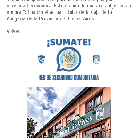
necesidad económica. Este es uno de nuestros objetivos a
mejorar”; finalizó el actual titular de la Caja de la
Abogacía de la Provincia de Buenos Aires.
Volver