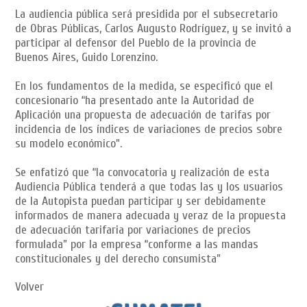
La audiencia pública será presidida por el subsecretario
de Obras Públicas, Carlos Augusto Rodríguez, y se invitó a
participar al defensor del Pueblo de la provincia de
Buenos Aires, Guido Lorenzino.
En los fundamentos de la medida, se especificó que el
concesionario “ha presentado ante la Autoridad de
Aplicación una propuesta de adecuación de tarifas por
incidencia de los índices de variaciones de precios sobre
su modelo económico”.
Se enfatizó que “la convocatoria y realización de esta
Audiencia Pública tenderá a que todas las y los usuarios
de la Autopista puedan participar y ser debidamente
informados de manera adecuada y veraz de la propuesta
de adecuación tarifaria por variaciones de precios
formulada” por la empresa “conforme a las mandas
constitucionales y del derecho consumista”
Volver