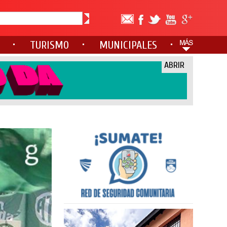
TURISMO
MUNICIPALES
ABRIR