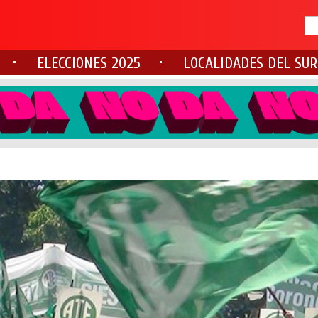
ELECCIONES 2025
LOCALIDADES DEL SUR