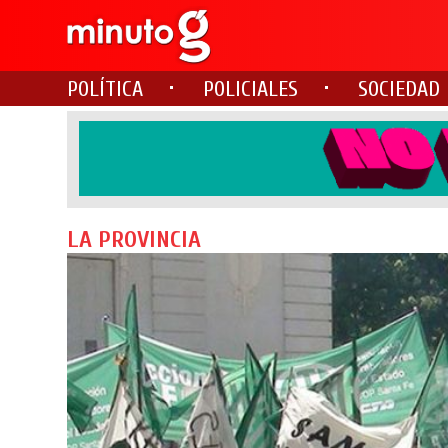
POLÍTICA
POLICIALES
SOCIEDAD
LA PROVINCIA