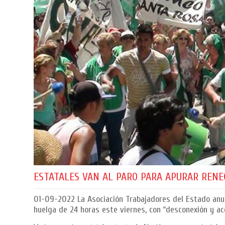
ESTATALES VAN AL PARO PARA APURAR RENE
01-09-2022
La Asociación Trabajadores del Estado anu
huelga de 24 horas este viernes, con “desconexión y ac