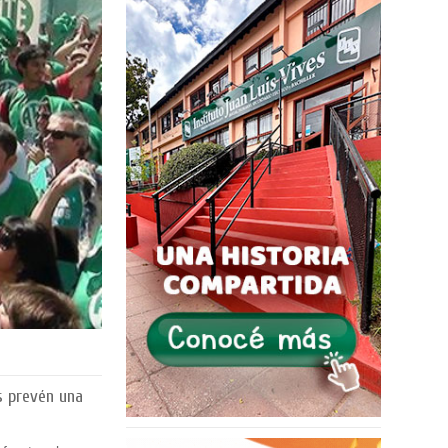
s prevén una