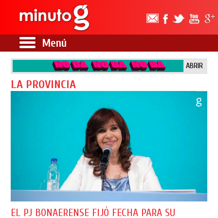
Menú
ABRIR
LA PROVINCIA
EL PJ BONAERENSE FIJÓ FECHA PARA SU