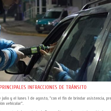
PRINCIPALES INFRACCIONES DE TRÁNSITO
julio y el lunes 1 de agosto, "con el fin de brindar asistencia, pr
ión vehicular".