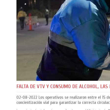
FALTA DE VTV Y CONSUMO DE ALCOHOL, LAS 
02-08-2022
Los operativos se realizaron entre el 15 de 
concientización vial para garantizar la correcta circulac