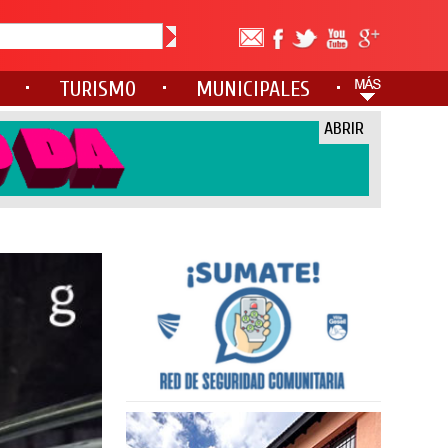
TURISMO
MUNICIPALES
ABRIR