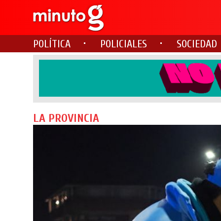
POLÍTICA
POLICIALES
SOCIEDAD
LA PROVINCIA