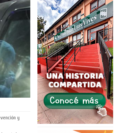
evención y