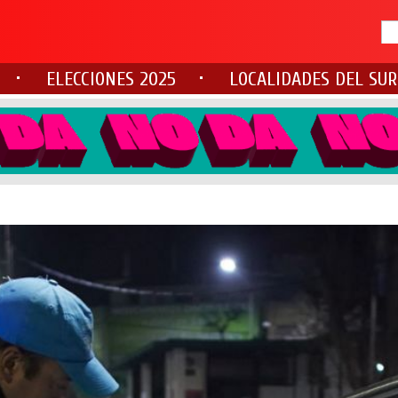
ELECCIONES 2025
LOCALIDADES DEL SUR