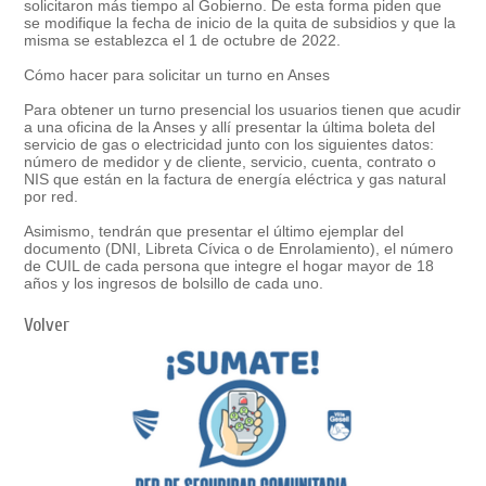
solicitaron más tiempo al Gobierno. De esta forma piden que
se modifique la fecha de inicio de la quita de subsidios y que la
misma se establezca el 1 de octubre de 2022.
Cómo hacer para solicitar un turno en Anses
Para obtener un turno presencial los usuarios tienen que acudir
a una oficina de la Anses y allí presentar la última boleta del
servicio de gas o electricidad junto con los siguientes datos:
número de medidor y de cliente, servicio, cuenta, contrato o
NIS que están en la factura de energía eléctrica y gas natural
por red.
Asimismo, tendrán que presentar el último ejemplar del
documento (DNI, Libreta Cívica o de Enrolamiento), el número
de CUIL de cada persona que integre el hogar mayor de 18
años y los ingresos de bolsillo de cada uno.
Volver