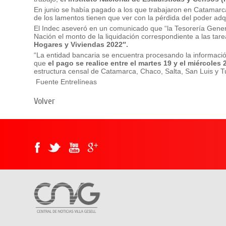
En junio se había pagado a los que trabajaron en Catamarca,
de los lamentos tienen que ver con la pérdida del poder adq
El Indec aseveró en un comunicado que “la Tesorería Genera
Nación el monto de la liquidación correspondiente a las tare
Hogares y Viviendas 2022″.
“La entidad bancaria se encuentra procesando la informació
que
el pago se realice entre el martes 19 y el miércoles 2
estructura censal de Catamarca, Chaco, Salta, San Luis y Tu
Fuente Entrelíneas
Volver