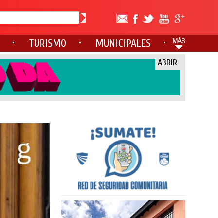
TURISMO
MUNICIPALES
ABRIR