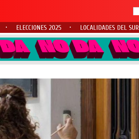
ELECCIONES 2025
LOCALIDADES DEL SUR