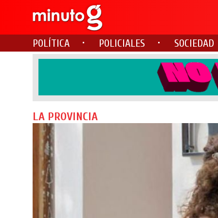
POLÍTICA
POLICIALES
SOCIEDAD
LA PROVINCIA