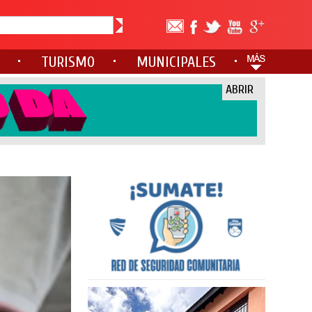
TURISMO
MUNICIPALES
ABRIR