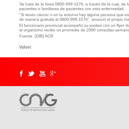
Se trata de la línea 0800-999-1576, a través de la cual, de
pacientes o familiares de pacientes con esta enfermedad.
“Si tenés cáncer o en tu entorno hay alguna persona que 
de manera gratuita al 0800-999-1576”, anunció el propio min
El funcionario provincial acompañó su posteo con un flyer do
el organismo recibe un promedio de 2000 consultas semana
Fuente (DIB) ACR
Volver