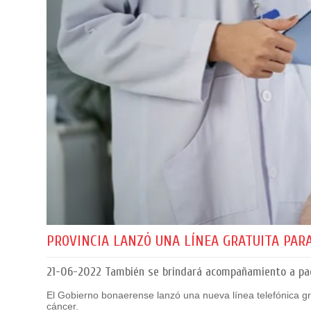
PROVINCIA LANZÓ UNA LÍNEA GRATUITA PAR
21-06-2022
También se brindará acompañamiento a pac
El Gobierno bonaerense lanzó una nueva línea telefónica gr
cáncer.