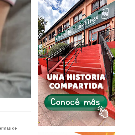
fermas de