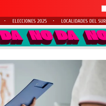
ELECCIONES 2025
LOCALIDADES DEL SUR