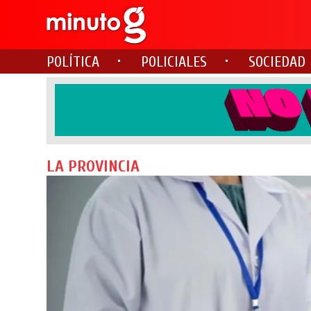
POLÍTICA
POLICIALES
SOCIEDAD
LA PROVINCIA