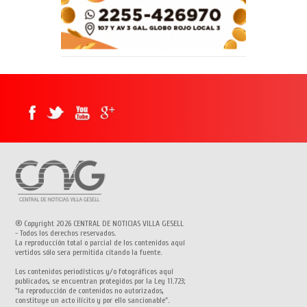
® Copyright 2026 CENTRAL DE NOTICIAS VILLA GESELL
- Todos los derechos reservados.
La reproducción total o parcial de los contenidos aquí
vertidos sólo sera permitida citando la fuente.
Los contenidos periodísticos y/o fotográficos aquí
publicados, se encuentran protegidos por la Ley 11.723;
"la reproducción de contenidos no autorizados,
constituye un acto ilícito y por ello sancionable".