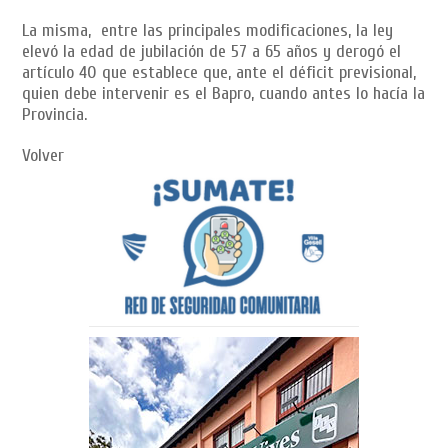
La misma, entre las principales modificaciones, la ley
elevó la edad de jubilación de 57 a 65 años y derogó el
artículo 40 que establece que, ante el déficit previsional,
quien debe intervenir es el Bapro, cuando antes lo hacía la
Provincia.
Volver