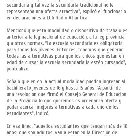
secundaria y tal vez la secundaria tradicional no le
representaba una oferta atractiva”, explicó el funcionario
en declaraciones a LU6 Radio Atlántica.
Mencionó que esta modalidad o dispositivo de trabajo es
anterior a la ley nacional de educación, a la ley provincial
y a otras normas. “La escuela secundaria es obligatoria
para todos los jóvenes. Entonces, tenemos que generar
todas las alternativas para que los chicos que están en
edad de cursar la escuela secundaria la estén cursando”,
puntualizó.
Señaló que en en la actual modalidad pueden ingresar al
bachillerato jóvenes de 16 y hasta 15 años. “A partir de
una resolución que firmó el Consejo General de Educación
de la Provincia lo que queremos es ordenar la oferta y
poder acercar mejores alternativas a cada uno de los
estudiantes”, indicó.
En esa línea, “aquellos estudiantes que tengan más de 18
años, que son adultos, van a estar en la Dirección de