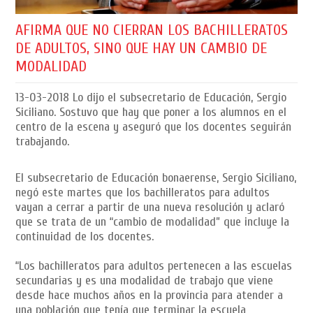
AFIRMA QUE NO CIERRAN LOS BACHILLERATOS
DE ADULTOS, SINO QUE HAY UN CAMBIO DE
MODALIDAD
13-03-2018
Lo dijo el subsecretario de Educación, Sergio
Siciliano. Sostuvo que hay que poner a los alumnos en el
centro de la escena y aseguró que los docentes seguirán
trabajando.
El subsecretario de Educación bonaerense, Sergio Siciliano,
negó este martes que los bachilleratos para adultos
vayan a cerrar a partir de una nueva resolución y aclaró
que se trata de un “cambio de modalidad” que incluye la
continuidad de los docentes.
“Los bachilleratos para adultos pertenecen a las escuelas
secundarias y es una modalidad de trabajo que viene
desde hace muchos años en la provincia para atender a
una población que tenía que terminar la escuela