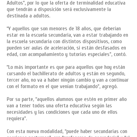
Adultos”, por lo que la oferta de terminalidad educativa
que tendrán a disposición será exclusivamente la
destinada a adultos.
“Y aquellos que son menores de 18 años, que deberían
estar en la escuela secundaria, van a estar trabajando en
la escuela secundaria con distintos dispositivos, como
pueden ser aulas de aceleración, si están desfasados en
edad, con acompañamiento y tutorías especiales”, contó.
“Lo más importante es que para aquellos que hoy están
cursando el bachillerato de adultos y están en segundo,
tercer año, no va a haber ningún cambio y van a continuar
con el formato en el que venían trabajando”, agregó.
Por su parte, “aquellos alumnos que estén en primer año
van a tener todos una oferta educativa según las
necesidades y las condiciones que cada uno de ellos
requiera”.
Con esta nueva modalidad, “puede haber secundarias con