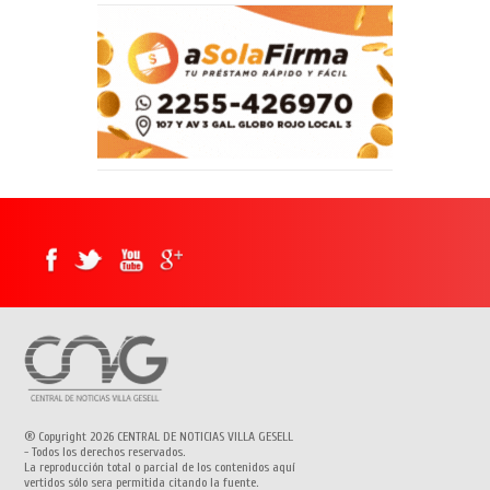
® Copyright 2026 CENTRAL DE NOTICIAS VILLA GESELL
- Todos los derechos reservados.
La reproducción total o parcial de los contenidos aquí
vertidos sólo sera permitida citando la fuente.