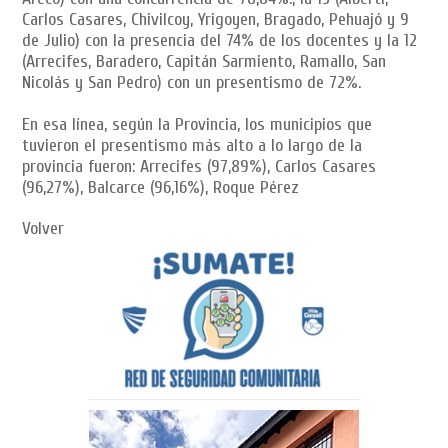
Carlos Casares, Chivilcoy, Yrigoyen, Bragado, Pehuajó y 9
de Julio) con la presencia del 74% de los docentes y la 12
(Arrecifes, Baradero, Capitán Sarmiento, Ramallo, San
Nicolás y San Pedro) con un presentismo de 72%.
En esa línea, según la Provincia, los municipios que
tuvieron el presentismo más alto a lo largo de la
provincia fueron: Arrecifes (97,89%), Carlos Casares
(96,27%), Balcarce (96,16%), Roque Pérez
Volver