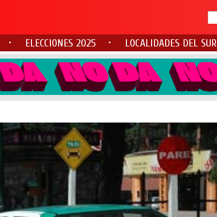
ELECCIONES 2025
LOCALIDADES DEL SUR