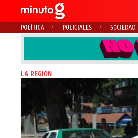
POLÍTICA
POLICIALES
SOCIEDAD
LA REGIÓN