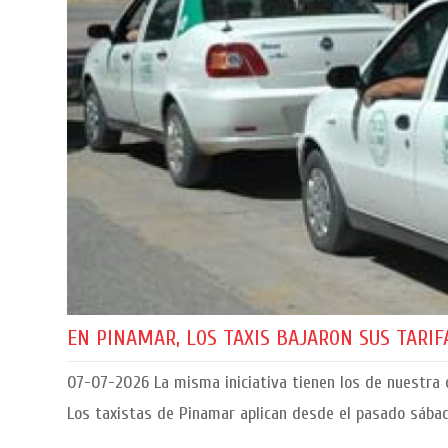
EN PINAMAR, LOS TAXIS BAJARON SUS TARI
07-07-2026
La misma iniciativa tienen los de nuestra c
Los taxistas de Pinamar aplican desde el pasado sába