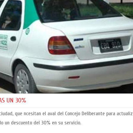
FAS UN 30%
iudad, que ncesitan el aval del Concejo Deliberante para actualiza
do un descuento del 30% en su servicio.