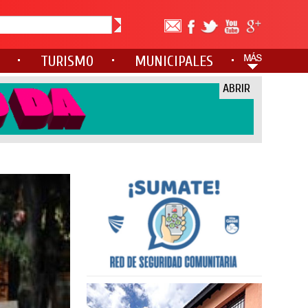
TURISMO
MUNICIPALES
ABRIR