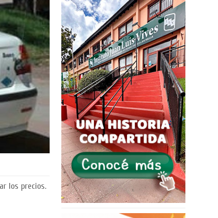
r los precios.