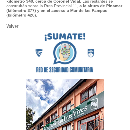
kilómetro 340, cerca de Coronel Vidal.
Las restantes se
construirán sobre la Ruta Provincial 11,
a la altura de Pinamar
(kilómetro 377) y en el acceso a Mar de las Pampas
(kilómetro 420).
Volver