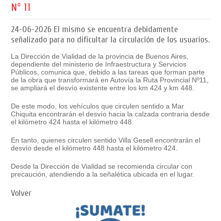
Nº 11
24-06-2026
El mismo se encuentra debidamente
señalizado para no dificultar la circulación de los usuarios.
La Dirección de Vialidad de la provincia de Buenos Aires,
dependiente del ministerio de Infraestructura y Servicios
Públicos, comunica que, debido a las tareas que forman parte
de la obra que transformará en Autovía la Ruta Provincial Nº11,
se ampliará el desvío existente entre los km 424 y km 448.
De este modo, los vehículos que circulen sentido a Mar
Chiquita encontrarán el desvío hacia la calzada contraria desde
el kilómetro 424 hasta el kilómetro 448.
En tanto, quienes circulen sentido Villa Gesell encontrarán el
desvío desde el kilómetro 448 hasta el kilómetro 424.
Desde la Dirección de Vialidad se recomienda circular con
precaución, atendiendo a la señalética ubicada en el lugar.
Volver