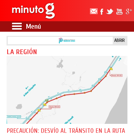
Menú
ABRIR
LA REGIÓN
PRECAUCIÓN: DESVÍO AL TRÁNSITO EN LA RUTA