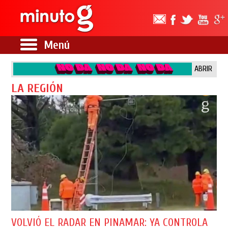
Menú
ABRIR
LA REGIÓN
VOLVIÓ EL RADAR EN PINAMAR: YA CONTROLA