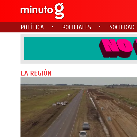
POLÍTICA
POLICIALES
SOCIEDAD
LA REGIÓN