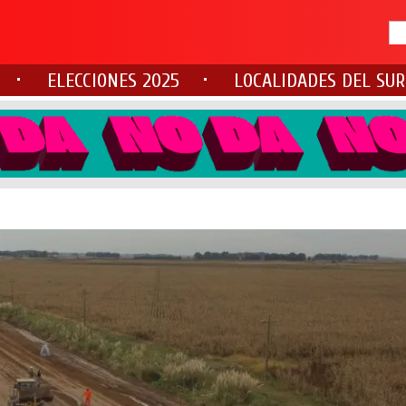
ELECCIONES 2025
LOCALIDADES DEL SUR