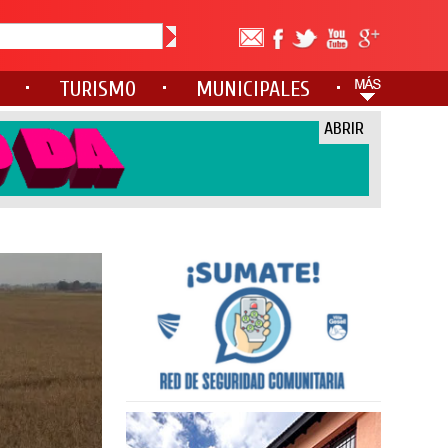
TURISMO
MUNICIPALES
ABRIR