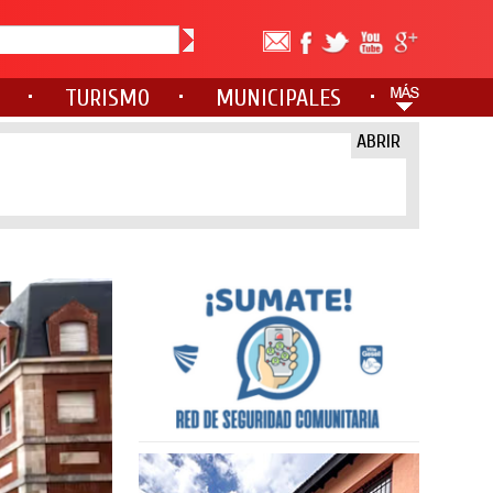
TURISMO
MUNICIPALES
ABRIR