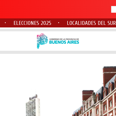
ELECCIONES 2025
LOCALIDADES DEL SUR