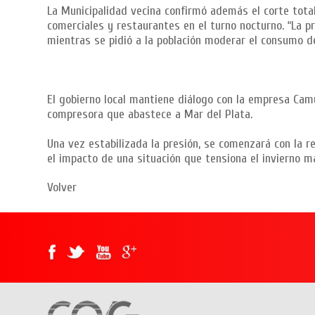
La Municipalidad vecina confirmó además el corte total
comerciales y restaurantes en el turno nocturno. “La p
mientras se pidió a la población moderar el consumo de
El gobierno local mantiene diálogo con la empresa Cam
compresora que abastece a Mar del Plata.
Una vez estabilizada la presión, se comenzará con la re
el impacto de una situación que tensiona el invierno m
Volver