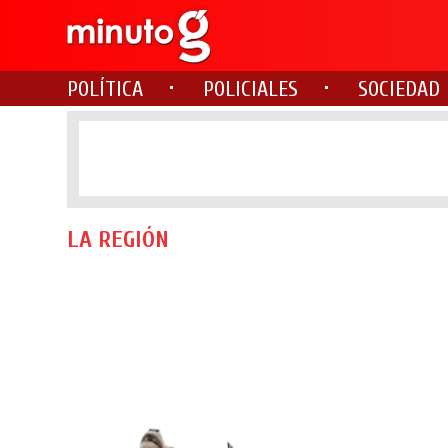
POLÍTICA
POLICIALES
SOCIEDAD
LA REGIÓN