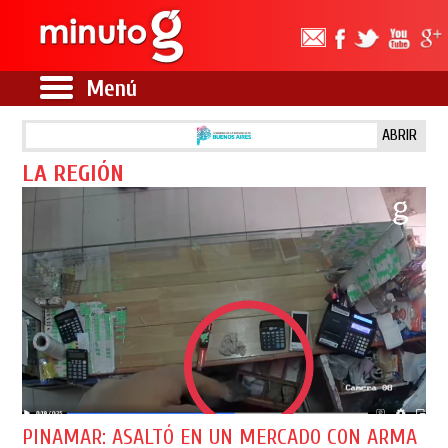
Menú
ABRIR
LA REGIÓN
PINAMAR: ASALTÓ EN UN MERCADO CON ARMA