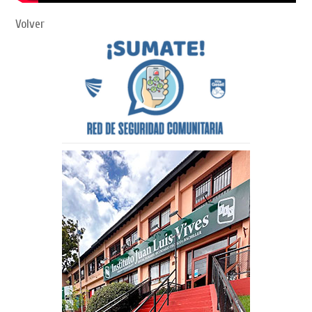
Volver