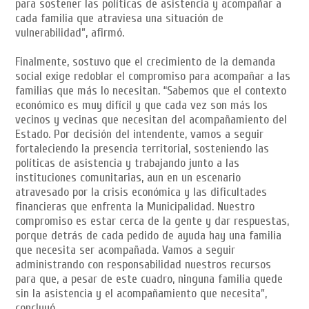
para sostener las políticas de asistencia y acompañar a
cada familia que atraviesa una situación de
vulnerabilidad”, afirmó.
Finalmente, sostuvo que el crecimiento de la demanda
social exige redoblar el compromiso para acompañar a las
familias que más lo necesitan. “Sabemos que el contexto
económico es muy difícil y que cada vez son más los
vecinos y vecinas que necesitan del acompañamiento del
Estado. Por decisión del intendente, vamos a seguir
fortaleciendo la presencia territorial, sosteniendo las
políticas de asistencia y trabajando junto a las
instituciones comunitarias, aun en un escenario
atravesado por la crisis económica y las dificultades
financieras que enfrenta la Municipalidad. Nuestro
compromiso es estar cerca de la gente y dar respuestas,
porque detrás de cada pedido de ayuda hay una familia
que necesita ser acompañada. Vamos a seguir
administrando con responsabilidad nuestros recursos
para que, a pesar de este cuadro, ninguna familia quede
sin la asistencia y el acompañamiento que necesita”,
concluyó.