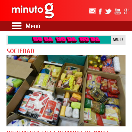
Menú
ABRIR
SOCIEDAD