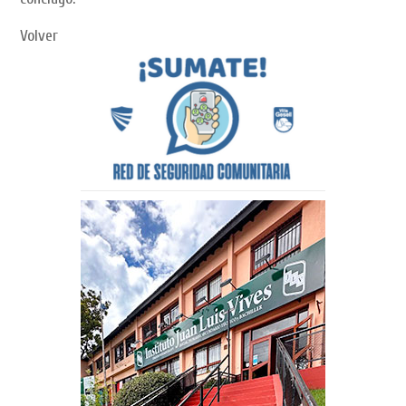
Volver