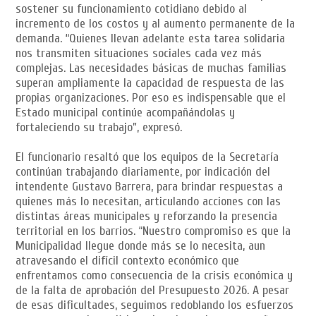
sostener su funcionamiento cotidiano debido al
incremento de los costos y al aumento permanente de la
demanda. “Quienes llevan adelante esta tarea solidaria
nos transmiten situaciones sociales cada vez más
complejas. Las necesidades básicas de muchas familias
superan ampliamente la capacidad de respuesta de las
propias organizaciones. Por eso es indispensable que el
Estado municipal continúe acompañándolas y
fortaleciendo su trabajo”, expresó.
El funcionario resaltó que los equipos de la Secretaría
continúan trabajando diariamente, por indicación del
intendente Gustavo Barrera, para brindar respuestas a
quienes más lo necesitan, articulando acciones con las
distintas áreas municipales y reforzando la presencia
territorial en los barrios. “Nuestro compromiso es que la
Municipalidad llegue donde más se lo necesita, aun
atravesando el difícil contexto económico que
enfrentamos como consecuencia de la crisis económica y
de la falta de aprobación del Presupuesto 2026. A pesar
de esas dificultades, seguimos redoblando los esfuerzos