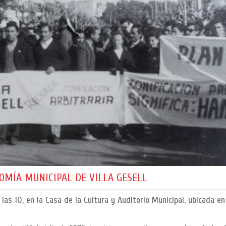
OMÍA MUNICIPAL DE VILLA GESELL
las 10, en la Casa de la Cultura y Auditorio Municipal, ubicada e