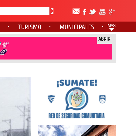
TURISMO
MUNICIPALES
ABRIR