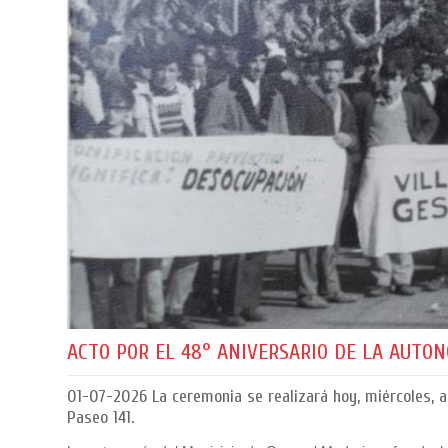
ACTO POR EL 48° ANIVERSARIO DE LA AUTON
01-07-2026
La ceremonia se realizará hoy, miércoles, a 
Paseo 141.