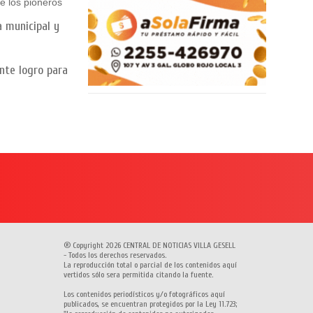
e los pioneros
 municipal y
nte logro para
® Copyright 2026 CENTRAL DE NOTICIAS VILLA GESELL
- Todos los derechos reservados.
La reproducción total o parcial de los contenidos aquí
vertidos sólo sera permitida citando la fuente.
Los contenidos periodísticos y/o fotográficos aquí
publicados, se encuentran protegidos por la Ley 11.723;