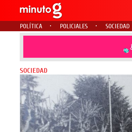
POLÍTICA
POLICIALES
SOCIEDAD
SOCIEDAD