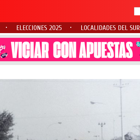
ELECCIONES 2025
LOCALIDADES DEL SUR