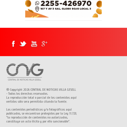
® Copyright 2026 CENTRAL DE NOTICIAS VILLA GESELL
- Todos los derechos reservados.
La reproducción total o parcial de los contenidos aquí
vertidos sólo sera permitida citando la fuente.
Los contenidos periodísticos y/o fotográficos aquí
publicados, se encuentran protegidos por la Ley 11.723;
"la reproducción de contenidos no autorizados,
constituye un acto ilícito y por ello sancionable".