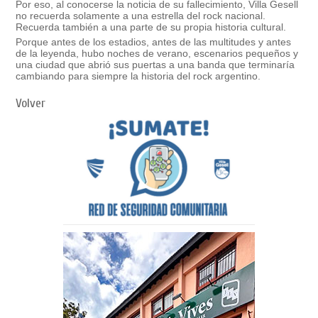
Por eso, al conocerse la noticia de su fallecimiento, Villa Gesell
no recuerda solamente a una estrella del rock nacional.
Recuerda también a una parte de su propia historia cultural.
Porque antes de los estadios, antes de las multitudes y antes
de la leyenda, hubo noches de verano, escenarios pequeños y
una ciudad que abrió sus puertas a una banda que terminaría
cambiando para siempre la historia del rock argentino.
Volver