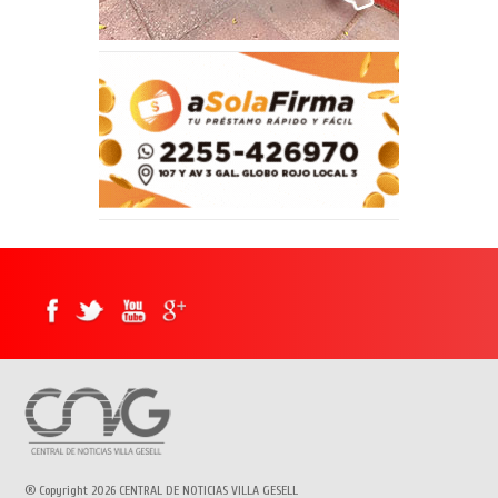
® Copyright 2026 CENTRAL DE NOTICIAS VILLA GESELL