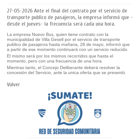
27-05-2026
Ante el final del contrato por el servicio de
transporte publico de pasajeros, la empresa informó que -
desde el jueves- la frecuencia será cada una hora.
La empresa Nuevo Bus, quien tiene contrato con la
municipalidad de Villa Gesell por el servicio de transporte
publico de pasajeros hasta mañana, 28 de mayo, informó que
a partir de ese momento continuará con un servicio reducido.
El mismo será por los mismos recorridos que hasta el
momento, pero con una frecuencia de una hora.
Mientras tanto, el Concejo Deliberante deberá resolver la
concesión del Servicio, ante la unica oferta que se presentó.
Volver