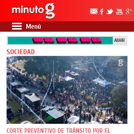
Menú
ABRIR
SOCIEDAD
CORTE PREVENTIVO DE TRÁNSITO POR EL