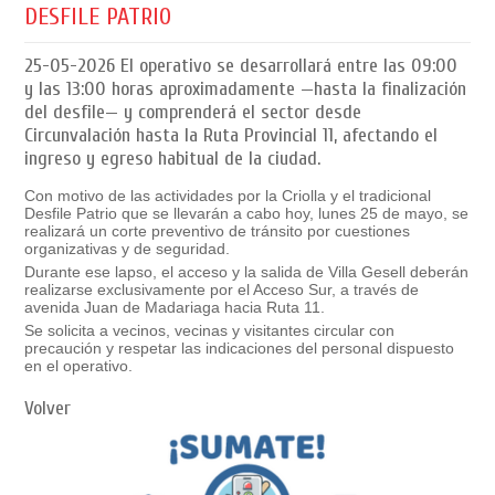
DESFILE PATRIO
25-05-2026
El operativo se desarrollará entre las 09:00
y las 13:00 horas aproximadamente —hasta la finalización
del desfile— y comprenderá el sector desde
Circunvalación hasta la Ruta Provincial 11, afectando el
ingreso y egreso habitual de la ciudad.
Con motivo de las actividades por la Criolla y el tradicional
Desfile Patrio que se llevarán a cabo hoy, lunes 25 de mayo, se
realizará un corte preventivo de tránsito por cuestiones
organizativas y de seguridad.
Durante ese lapso, el acceso y la salida de Villa Gesell deberán
realizarse exclusivamente por el Acceso Sur, a través de
avenida Juan de Madariaga hacia Ruta 11.
Se solicita a vecinos, vecinas y visitantes circular con
precaución y respetar las indicaciones del personal dispuesto
en el operativo.
Volver