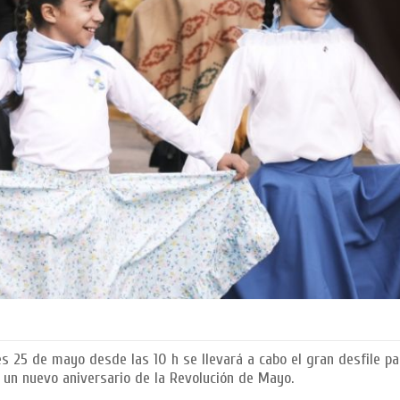
es 25 de mayo desde las 10 h se llevará a cabo el gran desfile pat
 un nuevo aniversario de la Revolución de Mayo.