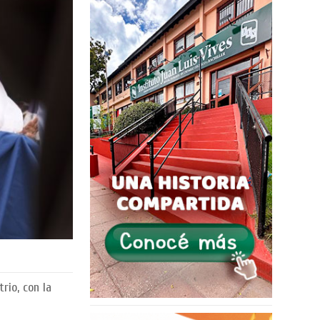
rio, con la