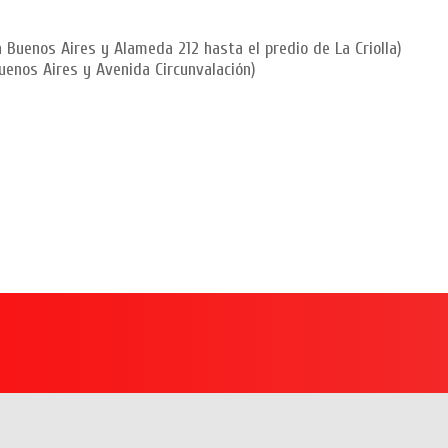
 Buenos Aires y Alameda 212 hasta el predio de La Criolla)
enos Aires y Avenida Circunvalación)