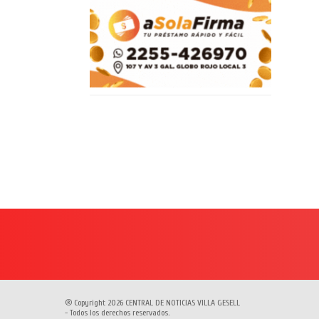
® Copyright 2026 CENTRAL DE NOTICIAS VILLA GESELL
- Todos los derechos reservados.