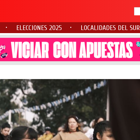
ELECCIONES 2025
LOCALIDADES DEL SUR