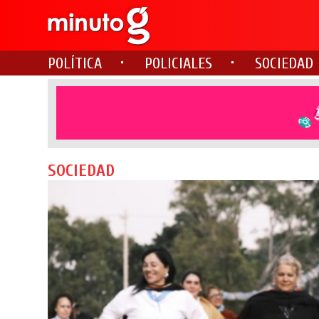
POLÍTICA
POLICIALES
SOCIEDAD
SOCIEDAD