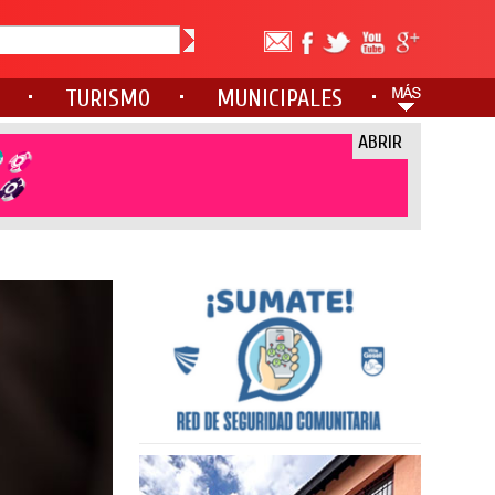
TURISMO
MUNICIPALES
ABRIR