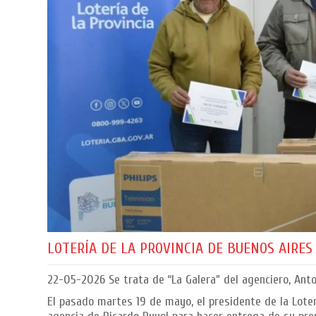
LOTERÍA DE LA PROVINCIA DE BUENOS AIRES
22-05-2026
Se trata de “La Galera” del agenciero, Anto
El pasado martes 19 de mayo, el presidente de la Loter