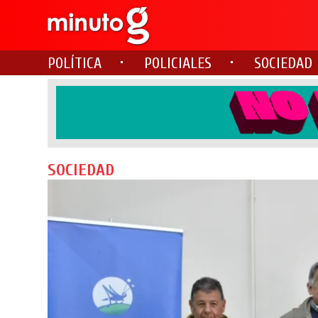
POLÍTICA
POLICIALES
SOCIEDAD
SOCIEDAD