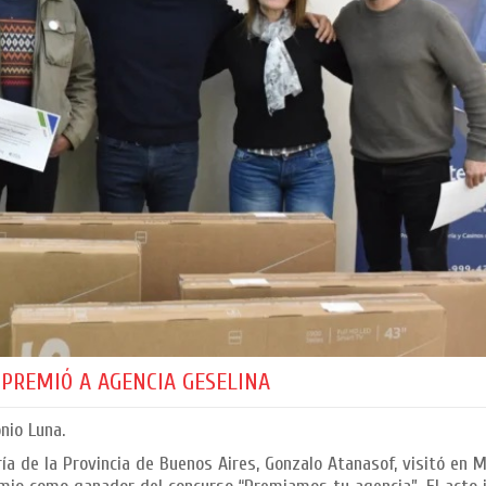
 PREMIÓ A AGENCIA GESELINA
nio Luna.
ía de la Provincia de Buenos Aires, Gonzalo Atanasof, visitó en M