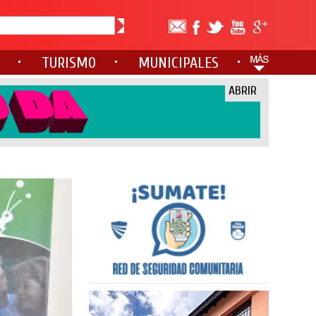
TURISMO
MUNICIPALES
ABRIR