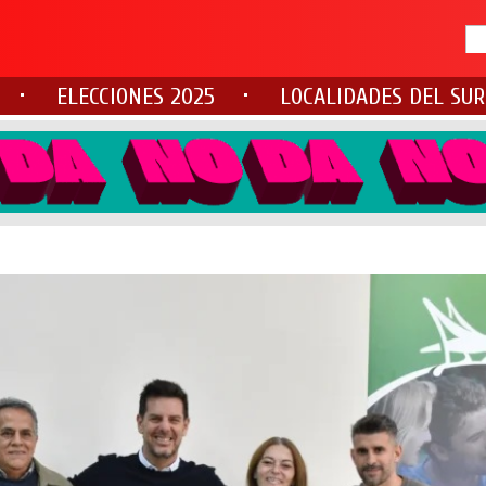
ELECCIONES 2025
LOCALIDADES DEL SUR