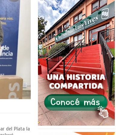
ar del Plata la