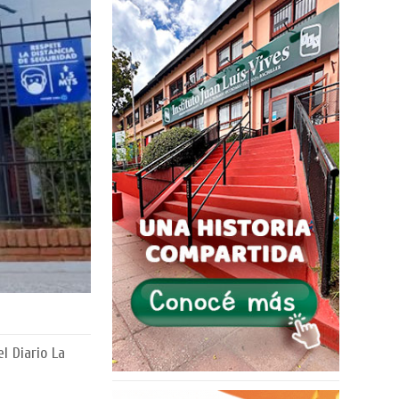
l Diario La