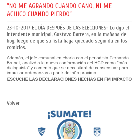
"NO ME AGRANDO CUANDO GANO, NI ME
ACHICO CUANDO PIERDO"
23-10-2017
EL DÍA DESPUÉS DE LAS ELECCIONES- Lo dijo el
intendente municipal, Gustavo Barrera, en la mañana de
hoy, luego de que su lista haya quedado segunda en los
comicios.
Además, el jefe comunal en charla con el periodista Fernando
Brunet, analizó a la nueva conformación del HCD como "más
dialoguista" y comentó que se necesitará de consensuar para
impulsar ordenanzas a paritr del año proximo.
ESCUCHE LAS DECLARACIONES HECHAS EN FM IMPACTO
Volver