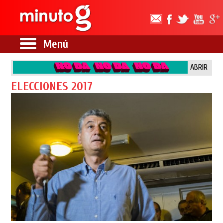
Menú
ABRIR
ELECCIONES 2017