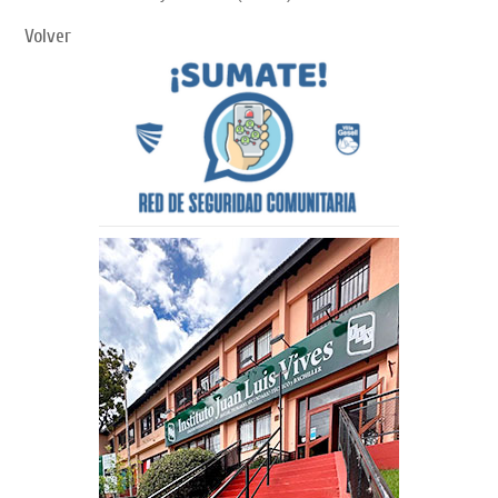
Volver