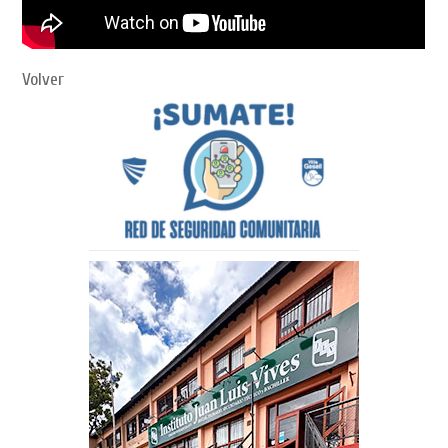
Volver