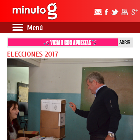
Menú
ABRIR
ELECCIONES 2017