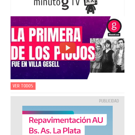
VER TODOS
PUBLICIDAD