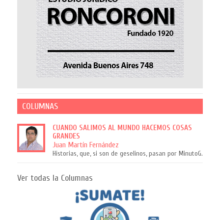
COLUMNAS
CUANDO SALIMOS AL MUNDO HACEMOS COSAS
GRANDES
Juan Martín Fernández
Historias, que, si son de geselinos, pasan por MinutoG.
Ver todas la Columnas