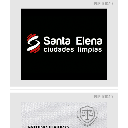
PUBLICIDAD
PUBLICIDAD