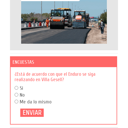
ENCUESTAS
¿Está de acuerdo con que el Enduro se siga
realizando en Villa Gesell?
Si
No
Me da lo mismo