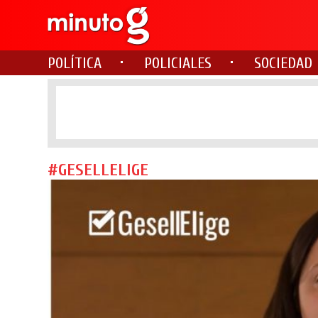
POLÍTICA
POLICIALES
SOCIEDAD
#GESELLELIGE