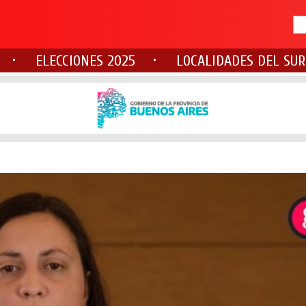
ELECCIONES 2025
LOCALIDADES DEL SUR