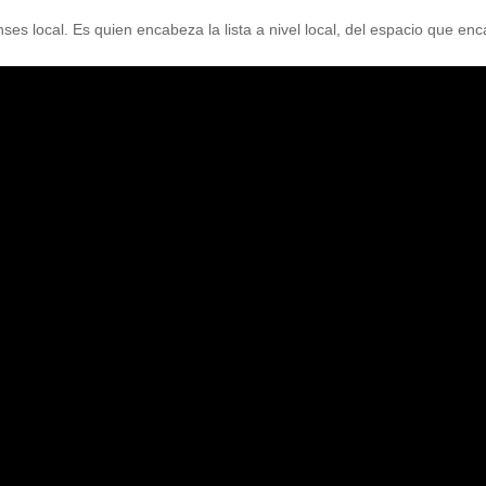
nses local. Es quien encabeza la lista a nivel local, del espacio que en