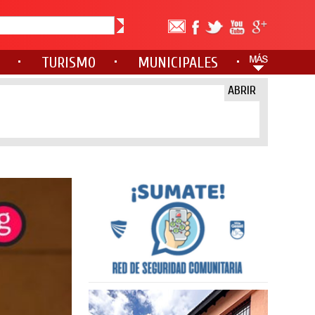
TURISMO
MUNICIPALES
ABRIR