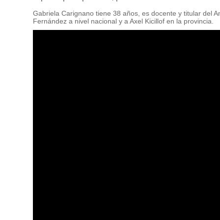
Gabriela Carignano tiene 38 años, es docente y titular del A
Fernández a nivel nacional y a Axel Kicillof en la provincia.