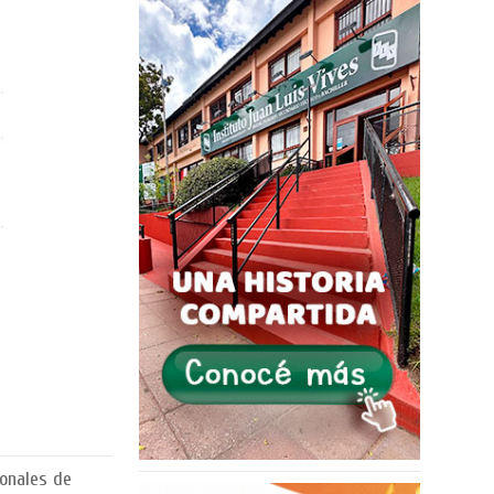
ionales de