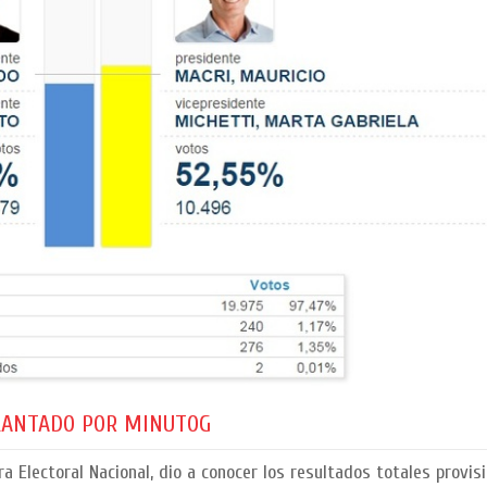
ELANTADO POR MINUTOG
 Electoral Nacional, dio a conocer los resultados totales provis