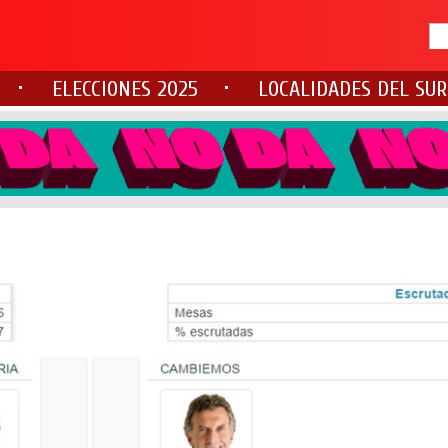
ELECCIONES 2025
LOCALIDADES DEL SUR