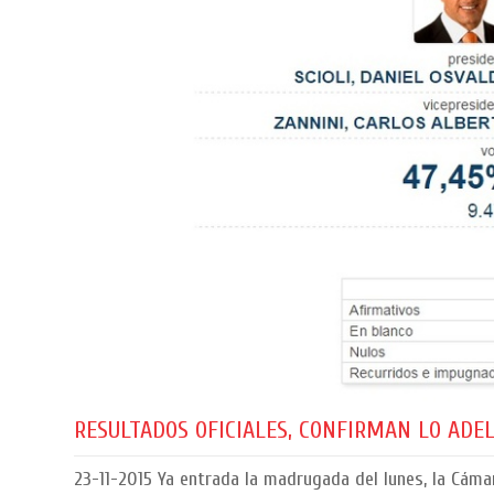
RESULTADOS OFICIALES, CONFIRMAN LO AD
23-11-2015
Ya entrada la madrugada del lunes, la Cámara