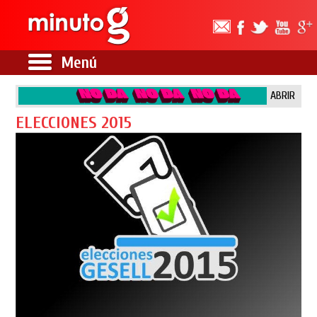
Menú
ABRIR
ELECCIONES 2015