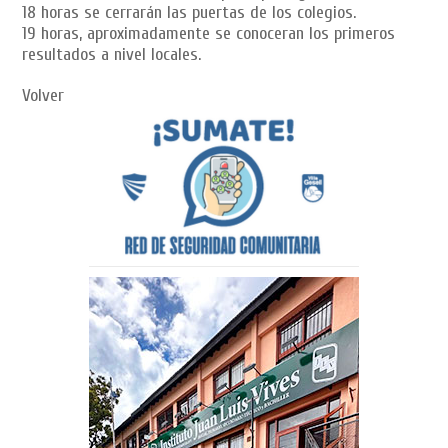
18 horas se cerrarán las puertas de los colegios.
19 horas, aproximadamente se conoceran los primeros
resultados a nivel locales.
Volver