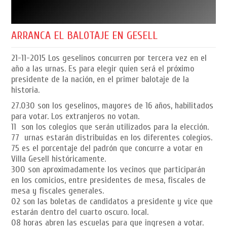
ARRANCA EL BALOTAJE EN GESELL
21-11-2015
Los geselinos concurren por tercera vez en el
año a las urnas. Es para elegir quien será el próximo
presidente de la nación, en el primer balotaje de la
historia.
27.030 son los geselinos, mayores de 16 años, habilitados
para votar. Los extranjeros no votan.
11 son los colegios que serán utilizados para la elección.
77 urnas estarán distribuidas en los diferentes colegios.
75 es el porcentaje del padrón que concurre a votar en
Villa Gesell históricamente.
300 son aproximadamente los vecinos que participarán
en los comicios, entre presidentes de mesa, fiscales de
mesa y fiscales generales.
02 son las boletas de candidatos a presidente y vice que
estarán dentro del cuarto oscuro. local.
08 horas abren las escuelas para que ingresen a votar.