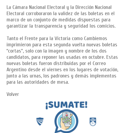
La Cámara Nacional Electoral y la Dirección Nacional
Electoral corroboraron la validez de las boletas en el
marco de un conjunto de medidas dispuestas para
garantizar la transparencia y seguridad los comicios.
Tanto el Frente para la Victoria como Cambiemos
imprimieron para esta segunda vuelta nuevas boletas
“cortas”, solo con la imagen y nombre de los dos
candidatos, para reponer las usadas en octubre. Estas
nuevas boletas fueron distribuidas por el Correo
Argentino desde el viernes en los lugares de votación,
junto a las urnas, los padrones y demás implementos
para las autoridades de mesa.
Volver