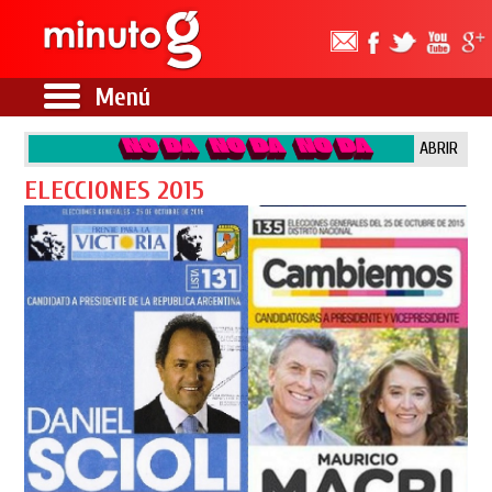
Menú
ABRIR
ELECCIONES 2015