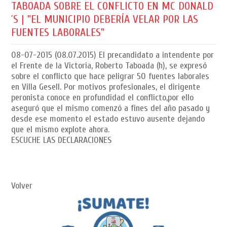
TABOADA SOBRE EL CONFLICTO EN MC DONALD
´S | "EL MUNICIPIO DEBERÍA VELAR POR LAS
FUENTES LABORALES"
08-07-2015
(08.07.2015) El precandidato a intendente por
el Frente de la Victoria, Roberto Taboada (h), se expresó
sobre el conflicto que hace peligrar 50 fuentes laborales
en Villa Gesell. Por motivos profesionales, el dirigente
peronista conoce en profundidad el conflicto,por ello
aseguró que el mismo comenzó a fines del año pasado y
desde ese momento el estado estuvo ausente dejando
que el mismo explote ahora.
ESCUCHE LAS DECLARACIONES
Volver