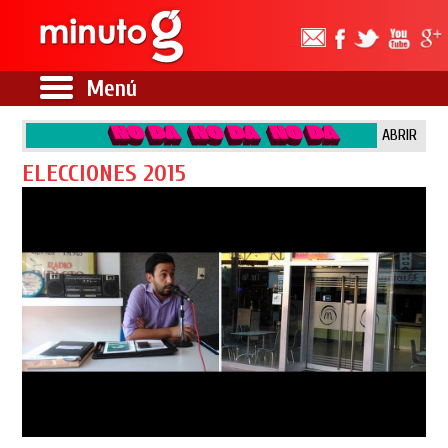
Menú
ABRIR
ELECCIONES 2015