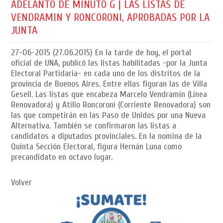
ADELANTO DE MINUTO G | LAS LISTAS DE
VENDRAMIN Y RONCORONI, APROBADAS POR LA
JUNTA
27-06-2015
(27.06.2015) En la tarde de hoy, el portal
oficial de UNA, publicó las listas habilitadas -por la Junta
Electoral Partidaria- en cada uno de los distritos de la
provincia de Buenos Aires. Entre ellas figuran las de Villa
Gesell. Las listas que encabeza Marcelo Vendramin (Linea
Renovadora) y Atilio Roncoroni (Corriente Renovadora) son
las que competirán en las Paso de Unidos por una Nueva
Alternativa. También se confirmaron las listas a
candidatos a diputados provinciales. En la nomina de la
Quinta Sección Electoral, figura Hernán Luna como
precandidato en octavo lugar.
Volver