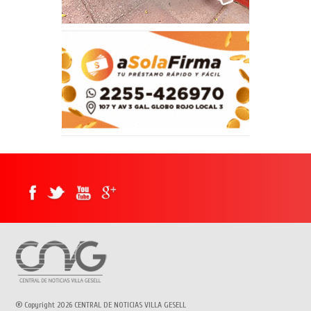
® Copyright 2026 CENTRAL DE NOTICIAS VILLA GESELL